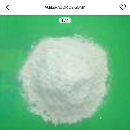
ACELERADOR DE GOMA
1
/
1