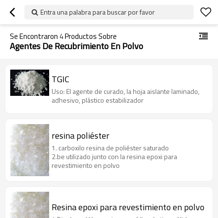
Entra una palabra para buscar por favor
Se Encontraron
4
Productos Sobre
Agentes De Recubrimiento En Polvo
TGIC
Uso: El agente de curado, la hoja aislante laminado,
adhesivo, plástico estabilizador
resina poliéster
1. carboxilo resina de poliéster saturado
2.be utilizado junto con la resina epoxi para
revestimiento en polvo
Resina epoxi para revestimiento en polvo