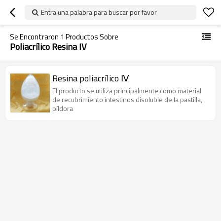
Entra una palabra para buscar por favor
Se Encontraron
1
Productos Sobre
Poliacrílico Resina IV
Resina poliacrílico Ⅳ
El producto se utiliza principalmente como material
de recubrimiento intestinos disoluble de la pastilla,
píldora